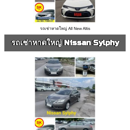
รถเช่าหาดใหญ่ All New Altis
รถเช่าหาดใหญ่ Nissan Sylphy