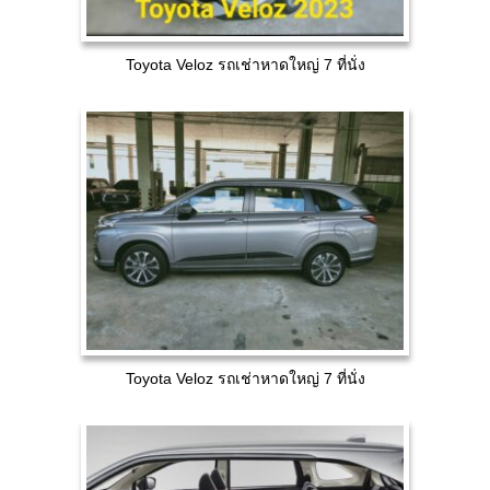
Toyota Veloz รถเช่าหาดใหญ่ 7 ที่นั่ง
Toyota Veloz รถเช่าหาดใหญ่ 7 ที่นั่ง