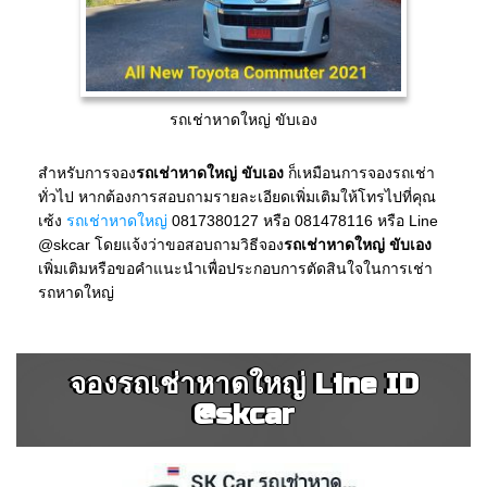
รถเช่าหาดใหญ่ ขับเอง
สำหรับการจอง
รถเช่าหาดใหญ่ ขับเอง
ก็เหมือนการจองรถเช่า
ทั่วไป หากต้องการสอบถามรายละเอียดเพิ่มเติมให้โทรไปที่คุณ
เซ้ง
รถเช่าหาดใหญ่
0817380127 หรือ 081478116 หรือ Line
@skcar โดยแจ้งว่าขอสอบถามวิธีจอง
รถเช่าหาดใหญ่ ขับเอง
เพิ่มเติมหรือขอคำแนะนำเพื่อประกอบการตัดสินใจในการเช่า
รถหาดใหญ่
จองรถเช่าหาดใหญ่ Line ID
@skcar