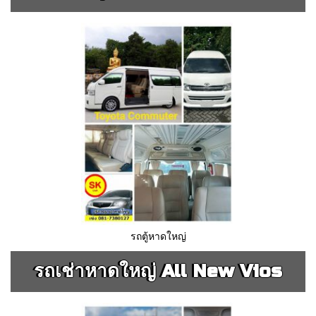
รถตู้หาดใหญ่
รถเช่าหาดใหญ่ All New Vios