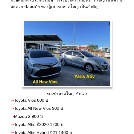
สะดวก ปลอดภัย ของผู้เช่ารถหาดใหญ่ เป็นสำคัญ
รถเช่าหาดใหญ่ ขับเอง
⇒
Toyota Vios 800 บ
⇒
Toyota All New Vios 900 บ
⇒
Mazda 2 900 บ
⇒
Toyota Altis ปี2020 1200 บ
⇒
Toyota Altis Hybrid ปี21 1400 บ