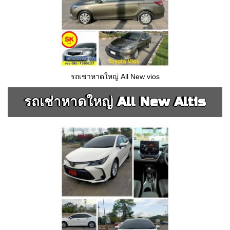
รถเช่าหาดใหญ่ All New vios
รถเช่าหาดใหญ่ All New Altis