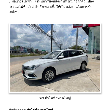
3.มอเตอร์ไฟฟ้า : ใช้ในการส่งพลังงานที่ได้มาจากตัวแปลง
กระแสไฟฟ้าส่งต่อไปยังเพลาเพื่อให้เกิดพลังงานในการขับ
เคลื่อน
รถเช่าไฟฟ้าหาดใหญ่
ข้อดีของ
รถเช่าไฟฟ้าหาดใหญ่