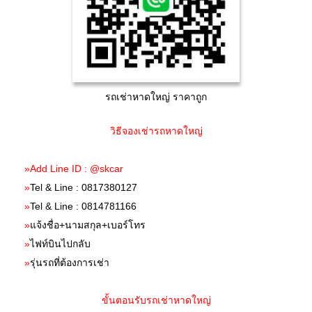
รถเช่าหาดใหญ่ ราคาถูก
วิธีจองเช่ารถหาดใหญ่
»Add Line ID : @skcar
»
Tel & Line : 0817380127
»
Tel & Line : 0814781166
»
แจ้งชื่อ+นามสกุล+เบอร์โทร
»
ไฟท์บินไปกลับ
»
รุ่นรถที่ต้องการเช่า
ขั้นตอนรับรถเช่าหาดใหญ่