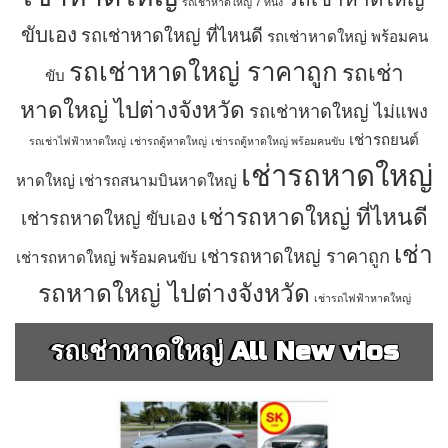
รถเช่าหาดใหญ่ 7 ที่นั่ง
ขับเอง
รถเช่าหาดใหญ่ ที่ไหนดี
รถเช่าหาดใหญ่ พร้อมคน
รถเช่าหาดใหญ่ ราคาถูก
รถเช่า
ขับ
หาดใหญ่ ไปต่างจังหวัด
รถเช่าหาดใหญ่ ไม่แพง
เช่ารถยนต์
รถเช่าไฟฟ้าหาดใหญ่
เช่ารถตู้หาดใหญ่
เช่ารถตู้หาดใหญ่ พร้อมคนขับ
เช่ารถหาดใหญ่
หาดใหญ่
เช่ารถสนามบินหาดใหญ่
เช่ารถหาดใหญ่ ที่ไหนดี
เช่ารถหาดใหญ่ ขับเอง
เช่า
เช่ารถหาดใหญ่ ราคาถูก
เช่ารถหาดใหญ่ พร้อมคนขับ
รถหาดใหญ่ ไปต่างจังหวัด
เช่ารถไฟฟ้าหาดใหญ่
รถเช่าหาดใหญ่ All New vios