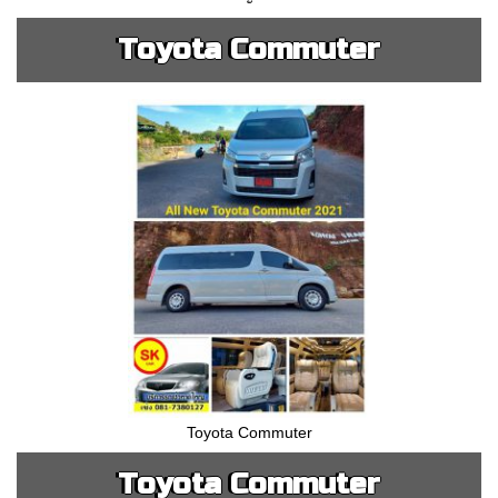
Toyota Commuter
Toyota Commuter
Toyota Commuter