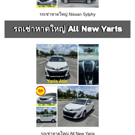
รถเช่าหาดใหญ่ Nissan Sylphy
รถเช่าหาดใหญ่ All New Yaris
รถเช่าหาดใหญ่ All New Yaris