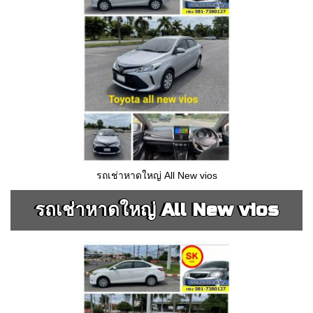
รถเช่าหาดใหญ่ All New vios
รถเช่าหาดใหญ่ All New vios