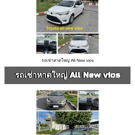
รถเช่าหาดใหญ่ All New vios
รถเช่าหาดใหญ่ All New vios