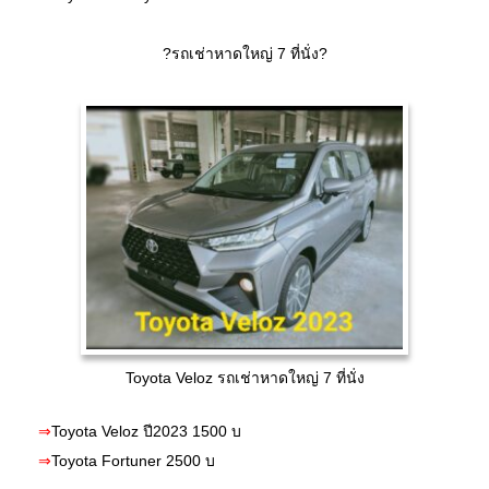
?รถเช่าหาดใหญ่ 7 ที่นั่ง?
Toyota Veloz รถเช่าหาดใหญ่ 7 ที่นั่ง
⇒
Toyota Veloz ปี2023 1500 บ
⇒
Toyota Fortuner 2500 บ