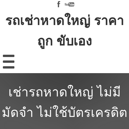
รถเช่าหาดใหญ่ ราคา
ถูก ขับเอง
เช่ารถหาดใหญ่ ไม่มี
มัดจำ ไม่ใช้บัตรเครดิต