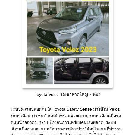
Toyota Veloz รถเช่าหาดใหญ่ 7 ที่นั่ง
ระบบความปลอดภัยใส่ Toyota Safety Sense มาให้ใน Veloz
ระบบเตือนการชนด้านหน้าพร้อมช่วยเบรก, ระบบเตือนเมื่อรถ
คันหน้าออกตัว, ระบบป้องกันการเหยียบคันเร่งพลาด, ระบบ
เตือนเมื่ออกนอกเลนพร้อมพวงมาลัยหน่วงให้อยู่ในเลนที่ทำงาน