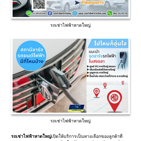
รถเช่าไฟฟ้าหาดใหญ่
รถเช่าไฟฟ้าหาดใหญ่
รถเช่าไฟฟ้าหาดใหญ่
เปิดให้บริการเป็นทางเลือกของลูกค้าที่