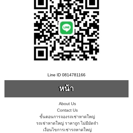
Line ID 0814781166
หน้า
About Us
Contact Us
ขั้นตอนการจองรถเช่าหาดใหญ่
รถเช่าหาดใหญ่ ราคาถูก ไม่มีมัดจำ
เงื่อนไขการเช่ารถหาดใหญ่