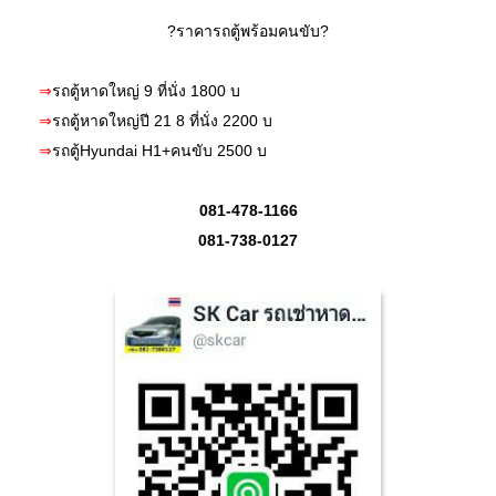
?ราคารถตู้พร้อมคนขับ?
⇒
รถตู้หาดใหญ่ 9 ที่นั่ง 1800 บ
⇒
รถตู้หาดใหญ่ปี 21 8 ที่นั่ง 2200 บ
⇒
รถตู้Hyundai H1+คนขับ 2500 บ
081-478-1166
081-738-0127