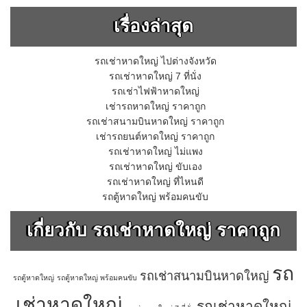
เรื่องล่าสุด
รถเช่าหาดใหญ่ ไปต่างจังหวัด
รถเช่าหาดใหญ่ 7 ที่นั่ง
รถเช่าไฟฟ้าหาดใหญ่
เช่ารถหาดใหญ่ ราคาถูก
รถเช่าสนามบินหาดใหญ่ ราคาถูก
เช่ารถยนต์หาดใหญ่ ราคาถูก
รถเช่าหาดใหญ่ ไม่แพง
รถเช่าหาดใหญ่ ขับเอง
รถเช่าหาดใหญ่ ที่ไหนดี
รถตู้หาดใหญ่ พร้อมคนขับ
เกี่ยวกับ รถเช่าหาดใหญ่ ราคาถูก
รถ
รถเช่าสนามบินหาดใหญ่
รถตู้หาดใหญ่
รถตู้หาดใหญ่ พร้อมคนขับ
เช่าหาดใหญ่
รถเช่าหาดใหญ่