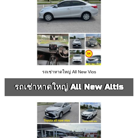
รถเช่าหาดใหญ่ All New Vios
รถเช่าหาดใหญ่ All New Altis