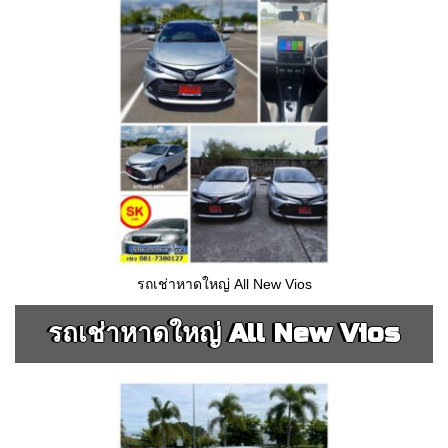
รถเช่าหาดใหญ่ All New Vios
รถเช่าหาดใหญ่ All New Vios