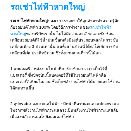
รถเช่าไฟฟ้าหาดใหญ่
รถเช่าไฟฟ้าหาดใหญ่
ของเรา เราอยากให้ลูกค้ามาทำความรู้จัก
กับรถยนต์ไฟฟ้า 100% โดยวิธีการทำงานของ
รถเช่าไฟฟ้า
หาดใหญ่
ของบริษัทเรานั้น ไม่ได้มีความละเอียดและซับซ้อน
เหมือนรถยนต์ที่ใช้น้ำมันเชื้อเพลิงมีองค์ประกอบหลักในการขับ
เคลื่อนเพียง 3 ส่วนเท่านั้น แต่ทั้งสามส่วนนี้ได้ก่อให้เกิดการขับ
เคลื่อนที่เต็มประสิทธิภาพ ซึ่งทั้งสามส่วนที่ว่านี้ได้แก่
1.แบตเตอรี่ : พลังงานไฟฟ้าที่ชาร์จเข้ามา จะถูกเก็บไว้ที่
แบตเตอรี่ ซึ่งปัจจุบันนี้แบตเตอรี่ที่ใช้ในรถยนต์ไฟฟ้าคือ
แบตเตอรี่ลิเธียมไอออน ซึ่งเก็บพลังงานไฟฟ้าได้มากและใช้งาน
ได้ทนทานขึ้น
2.อุปกรณ์แปลงกระแสไฟฟ้า : มีหน้าที่ควบคุมและแปลงกระแส
ไฟจากพลังงานไฟฟ้ากระแสตรงเป็นพลังงานไฟฟ้ากระแสสลับ
เพื่อส่งพลังงานต่อไปยังมอเตอร์ไฟฟ้า