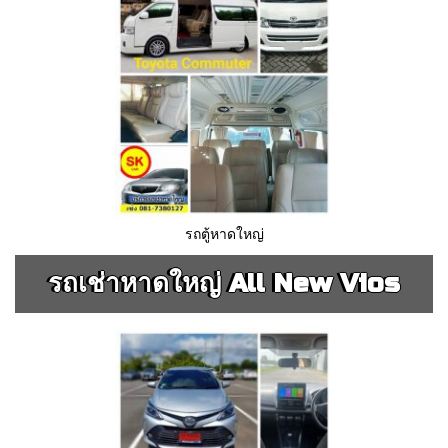
รถตู้หาดใหญ่
รถเช่าหาดใหญ่ All New Vios