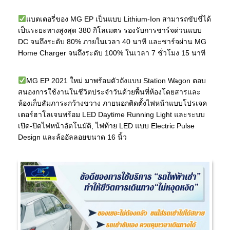
แบตเตอรี่ของ MG EP เป็นแบบ Lithium-Ion สามารถขับขี่ได้
เป็นระยะทางสูงสุด 380 กิโลเมตร รองรับการชาร์จด่วนแบบ
DC จนถึงระดับ 80% ภายในเวลา 40 นาที และชาร์จผ่าน MG
Home Charger จนถึงระดับ 100% ในเวลา 7 ชั่วโมง 15 นาที
MG EP 2021 ใหม่ มาพร้อมตัวถังแบบ Station Wagon ตอบ
สนองการใช้งานในชีวิตประจำวันด้วยพื้นที่ห้องโดยสารและ
ห้องเก็บสัมภาระกว้างขวาง ภายนอกติดตั้งไฟหน้าแบบโปรเจค
เตอร์ฮาโลเจนพร้อม LED Daytime Running Light และระบบ
เปิด-ปิดไฟหน้าอัตโนมัติ, ไฟท้าย LED แบบ Electric Pulse
Design และล้ออัลลอยขนาด 16 นิ้ว