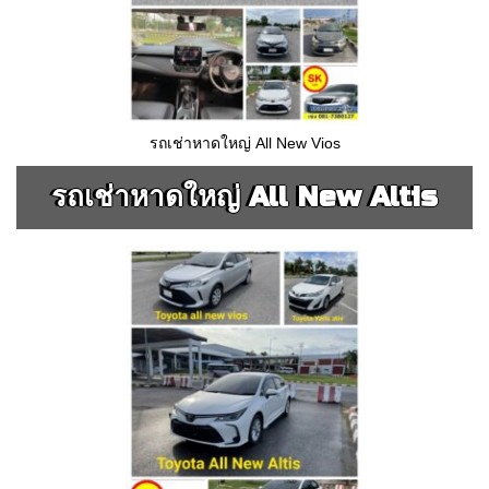
รถเช่าหาดใหญ่ All New Vios
รถเช่าหาดใหญ่ All New Altis