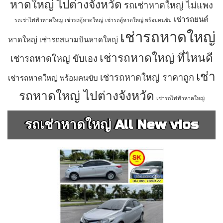
หาดใหญ่ ไปต่างจังหวัด
รถเช่าหาดใหญ่ ไม่แพง
เช่ารถยนต์
รถเช่าไฟฟ้าหาดใหญ่
เช่ารถตู้หาดใหญ่
เช่ารถตู้หาดใหญ่ พร้อมคนขับ
เช่ารถหาดใหญ่
หาดใหญ่
เช่ารถสนามบินหาดใหญ่
เช่ารถหาดใหญ่ ที่ไหนดี
เช่ารถหาดใหญ่ ขับเอง
เช่า
เช่ารถหาดใหญ่ ราคาถูก
เช่ารถหาดใหญ่ พร้อมคนขับ
รถหาดใหญ่ ไปต่างจังหวัด
เช่ารถไฟฟ้าหาดใหญ่
รถเช่าหาดใหญ่ All New vios