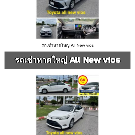
รถเช่าหาดใหญ่ All New vios
รถเช่าหาดใหญ่ All New vios