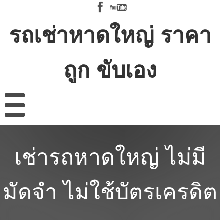
รถเช่าหาดใหญ่ ราคา
ถูก ขับเอง
เช่ารถหาดใหญ่ ไม่มี
มัดจำ ไม่ใช้บัตรเครดิต