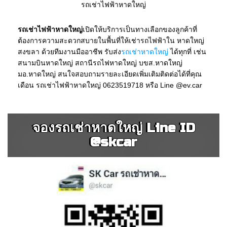
รถเช่าไฟฟ้าหาดใหญ่
รถเช่าไฟฟ้าหาดใหญ่
เปิดให้บริการเป็นทางเลือกของลูกค้าที่
ต้องการความสะดวกสบายในพื้นที่ให้เช่ารถไฟฟ้าใน หาดใหญ่
สงขลา ด้วยทีมงานมืออาชีพ รับส่ง
รถเช่าหาดใหญ่
ได้ทุกที่ เช่น
สนามบินหาดใหญ่ สถานีรถไฟหาดใหญ่ บขส.หาดใหญ่
มอ.หาดใหญ่ สนใจสอบถามรายละเอียดเพิ่มเติมติดต่อได้ที่คุณ
เดือน รถเช่าไฟฟ้าหาดใหญ่ 0623519718 หรือ Line @ev.car
จองรถเช่าหาดใหญ่ Line ID
@skcar