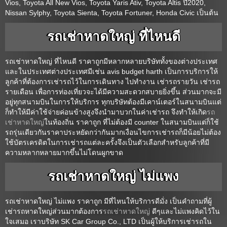
Vios, Toyota All New Vios, Toyota Yaris Ativ, Toyota Altis ปี2020,
Nissan Sylphy, Toyota Sienta, Toyota Fortuner, Honda Civic เป็นต้น
รถเช่าหาดใหญ่ ที่ไหนดี
รถเช่าหาดใหญ่ ที่ไหนดี ราคาถูกมีหลากหลายบริษัททั้งของต่างประเทศ
และในประเทศต่างประเทศมีเช่น avis budget harth เป็นการบริการให้
ลูกค้าที่ต้องการเช่ารถไว้ในการเดินทาง ไปทำงาน เช่ารถรายวัน เช่ารถ
รายเดือน เพื่อการท่องเที่ยวจะได้มีความสะดวกสบายยิ่งขึ้น ส่วนมากจะมี
อยู่ทุกสนามบินในการให้บริการ ทุกบริษัทต้องมีเคาน์เตอร์ในสนามบินแต่
ก็ทำให้มีค่าใช้จ่ายค่อนข้างสูงจึงนำมาบวกในค่าเช่ารถ จึงทำให้เกิด
รถ
เช่าหาดใหญ่
ในท้องถิ่น ราคาถูก ที่ไม่ต้องมี counter ในสนามบินแต่ก็ใช้
รถรุ่นเดียวกันราคาประหยัดกว่ากันมากเงื่อนไขการเช่ารถก็มีน้อยไม่ต้อง
ใช้บัตรเครดิตในการเช่ารถแต่ละครั้งจึงเป็นตัวเลือกสำหรับลูกค้าที่มี
ความหลากหลายมากขึ้นไม่โดนผูกขาด
รถเช่าหาดใหญ่ ไม่แพง
รถเช่าหาดใหญ่ ไม่แพง ราคาถูก มีที่ไหนให้บริการดีมั่ง เป็นคำถามที่ผู้
เช่ารถหาดใหญ่ส่วนมากต้องการ
รถเช่าหาดใหญ่
ดีๆและไม่แพงคิดไว้ใน
ใจเสมอ เราบริษัท SK Car Group Co., LTD เป็นผู้ให้บริการเช่ารถใน