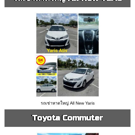
รถเช่าหาดใหญ่ All New Yaris
Toyota Commuter