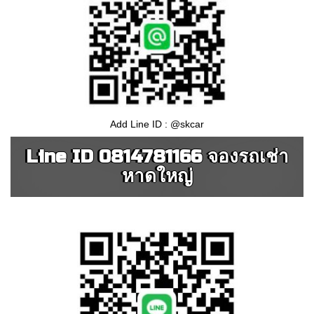
Add Line ID : @skcar
Line ID 0814781166 จองรถเช่า
หาดใหญ่