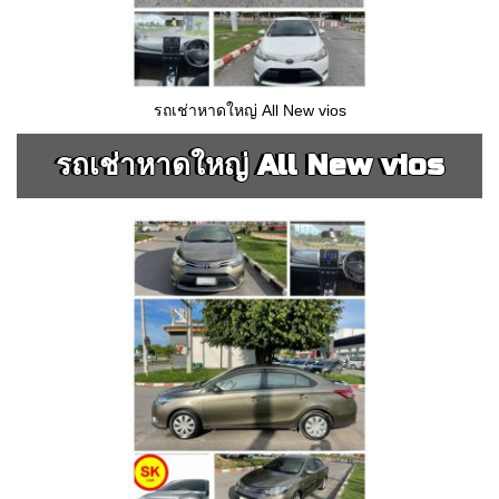
รถเช่าหาดใหญ่ All New vios
รถเช่าหาดใหญ่ All New vios