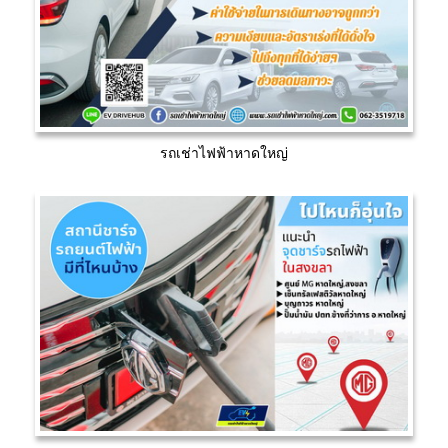
รถเช่าไฟฟ้าหาดใหญ่