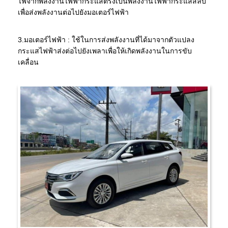
ไฟจากพลังงานไฟฟ้ากระแสตรงเป็นพลังงานไฟฟ้ากระแสสลับ
เพื่อส่งพลังงานต่อไปยังมอเตอร์ไฟฟ้า
3.มอเตอร์ไฟฟ้า : ใช้ในการส่งพลังงานที่ได้มาจากตัวแปลง
กระแสไฟฟ้าส่งต่อไปยังเพลาเพื่อให้เกิดพลังงานในการขับ
เคลื่อน