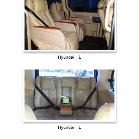
Hyundai H1
Hyundai H1