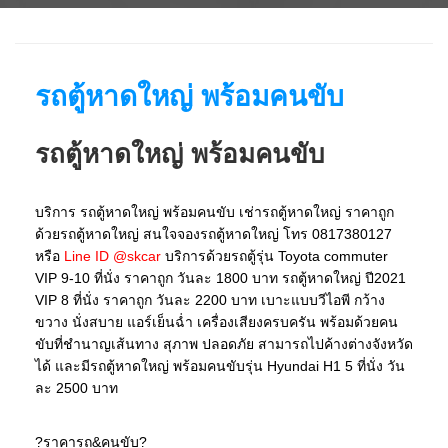
รถตู้หาดใหญ่ พร้อมคนขับ
รถตู้หาดใหญ่ พร้อมคนขับ
บริการ รถตู้หาดใหญ่ พร้อมคนขับ เช่ารถตู้หาดใหญ่ ราคาถูก
ด้วยรถตู้หาดใหญ่ สนใจจองรถตู้หาดใหญ่ โทร 0817380127
หรือ
Line ID @skcar
บริการด้วยรถตู้รุ่น Toyota commuter
VIP 9-10 ที่นั่ง ราคาถูก วันละ 1800 บาท รถตู้หาดใหญ่ ปี2021
VIP 8 ที่นั่ง ราคาถูก วันละ 2200 บาท เบาะแบบวีไอพี กว้าง
ขวาง นั่งสบาย แอร์เย็นฉ่ำ เครื่องเสียงครบครัน พร้อมด้วยคน
ขับที่ชำนาญเส้นทาง สุภาพ ปลอดภัย สามารถไปค้างต่างจังหวัด
ได้ และมีรถตู้หาดใหญ่ พร้อมคนขับรุ่น Hyundai H1 5 ที่นั่ง วัน
ละ 2500 บาท
?ราคารถ&คนขับ?