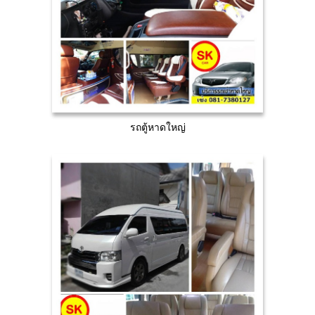
รถตู้หาดใหญ่