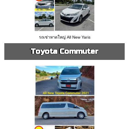
รถเช่าหาดใหญ่ All New Yaris
Toyota Commuter