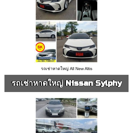
รถเช่าหาดใหญ่ All New Altis
รถเช่าหาดใหญ่ Nissan Sylphy