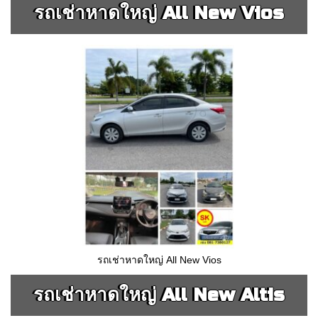
รถเช่าหาดใหญ่ All New Vios
รถเช่าหาดใหญ่ All New Vios
รถเช่าหาดใหญ่ All New Altis