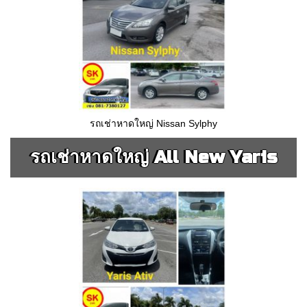
รถเช่าหาดใหญ่ Nissan Sylphy
รถเช่าหาดใหญ่ All New Yaris