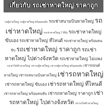
เกี่ยวกับ รถเช่าหาดใหญ่ ราคาถูก
รถ
รถเช่าสนามบินหาดใหญ่
รถตู้หาดใหญ่
รถตู้หาดใหญ่ พร้อมคนขับ
เช่าหาดใหญ่
รถเช่าหาดใหญ่
รถเช่าหาดใหญ่ 7 ที่นั่ง
ขับเอง
รถเช่าหาดใหญ่ ที่ไหนดี
รถเช่าหาดใหญ่ พร้อมคน
รถเช่าหาดใหญ่ ราคาถูก
รถเช่า
ขับ
หาดใหญ่ ไปต่างจังหวัด
รถเช่าหาดใหญ่ ไม่แพง
เช่ารถยนต์
รถเช่าไฟฟ้าหาดใหญ่
เช่ารถตู้หาดใหญ่
เช่ารถตู้หาดใหญ่ พร้อมคนขับ
เช่ารถหาดใหญ่
หาดใหญ่
เช่ารถสนามบินหาดใหญ่
เช่ารถหาดใหญ่ ที่ไหนดี
เช่ารถหาดใหญ่ ขับเอง
เช่า
เช่ารถหาดใหญ่ ราคาถูก
เช่ารถหาดใหญ่ พร้อมคนขับ
รถหาดใหญ่ ไปต่างจังหวัด
เช่ารถไฟฟ้าหาดใหญ่