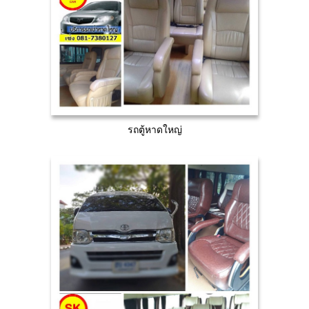
รถตู้หาดใหญ่