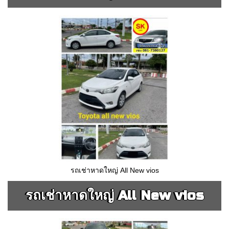
รถเช่าหาดใหญ่ All New vios
รถเช่าหาดใหญ่ All New vios