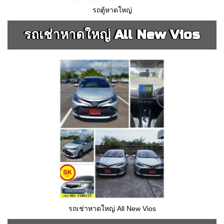
รถตู้หาดใหญ่
รถเช่าหาดใหญ่ All New Vios
รถเช่าหาดใหญ่ All New Vios