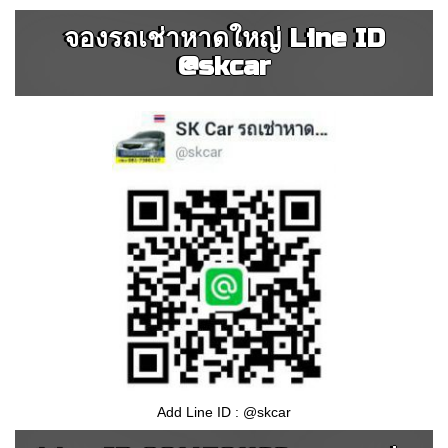
จองรถเช่าหาดใหญ่ Line ID
@skcar
Add Line ID : @skcar