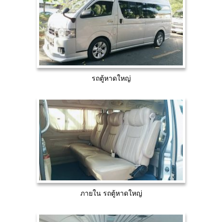
รถตู้หาดใหญ่
ภายใน รถตู้หาดใหญ่