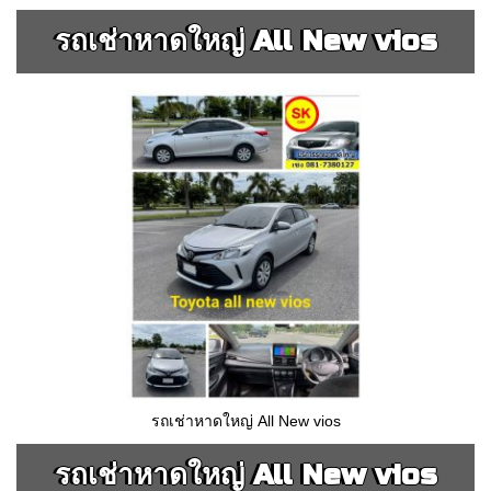
รถเช่าหาดใหญ่ All New vios
รถเช่าหาดใหญ่ All New vios
รถเช่าหาดใหญ่ All New vios