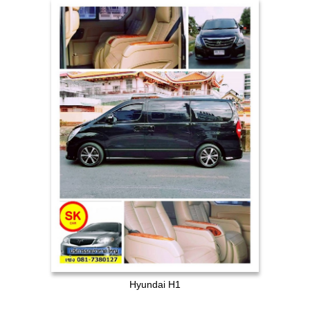
Hyundai H1