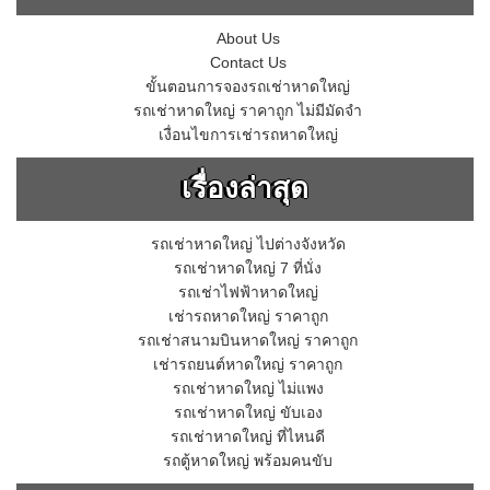
About Us
Contact Us
ขั้นตอนการจองรถเช่าหาดใหญ่
รถเช่าหาดใหญ่ ราคาถูก ไม่มีมัดจำ
เงื่อนไขการเช่ารถหาดใหญ่
เรื่องล่าสุด
รถเช่าหาดใหญ่ ไปต่างจังหวัด
รถเช่าหาดใหญ่ 7 ที่นั่ง
รถเช่าไฟฟ้าหาดใหญ่
เช่ารถหาดใหญ่ ราคาถูก
รถเช่าสนามบินหาดใหญ่ ราคาถูก
เช่ารถยนต์หาดใหญ่ ราคาถูก
รถเช่าหาดใหญ่ ไม่แพง
รถเช่าหาดใหญ่ ขับเอง
รถเช่าหาดใหญ่ ที่ไหนดี
รถตู้หาดใหญ่ พร้อมคนขับ