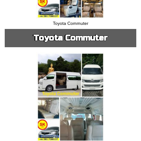
Toyota Commuter
Toyota Commuter