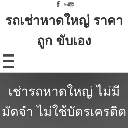
รถเช่าหาดใหญ่ ราคา
ถูก ขับเอง
เช่ารถหาดใหญ่ ไม่มี
มัดจำ ไม่ใช้บัตรเครดิต