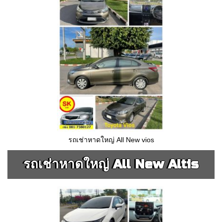
รถเช่าหาดใหญ่ All New vios
รถเช่าหาดใหญ่ All New Altis