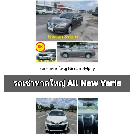
รถเช่าหาดใหญ่ Nissan Sylphy
รถเช่าหาดใหญ่ All New Yaris