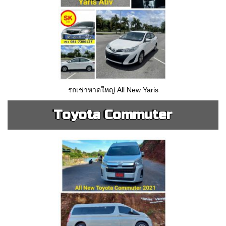
รถเช่าหาดใหญ่ All New Yaris
Toyota Commuter