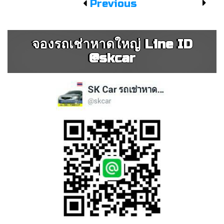
Previous
จองรถเช่าหาดใหญ่ Line ID
@skcar