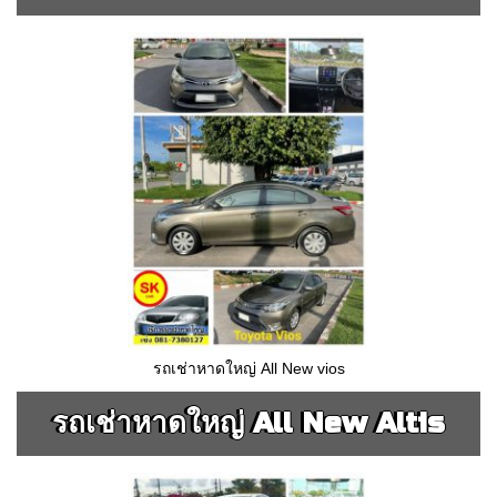
รถเช่าหาดใหญ่ All New vios
รถเช่าหาดใหญ่ All New Altis