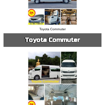
Toyota Commuter
Toyota Commuter