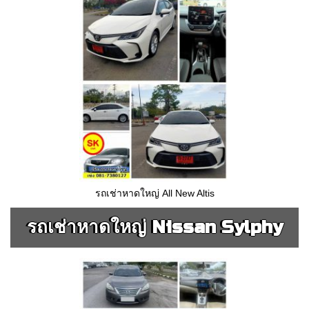
รถเช่าหาดใหญ่ All New Altis
รถเช่าหาดใหญ่ Nissan Sylphy