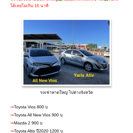
ได้เลยไม่เกิน 15 นาที
รถเช่าหาดใหญ่ ไปต่างจังหวัด
⇒
Toyota Vios 800 บ
⇒
Toyota All New Vios 900 บ
⇒
Mazda 2 900 บ
⇒
Toyota Altis ปี2020 1200 บ