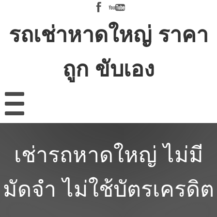
รถเช่าหาดใหญ่ ราคา
ถูก ขับเอง
เช่ารถหาดใหญ่ ไม่มี
มัดจำ ไม่ใช้บัตรเครดิต