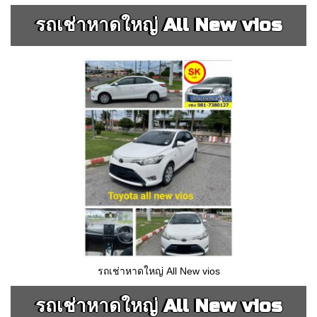
รถเช่าหาดใหญ่ All New vios
รถเช่าหาดใหญ่ All New vios
รถเช่าหาดใหญ่ All New vios