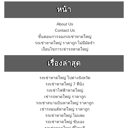
หน้า
About Us
Contact Us
ขั้นตอนการจองรถเช่าหาดใหญ่
รถเช่าหาดใหญ่ ราคาถูก ไม่มีมัดจำ
เงื่อนไขการเช่ารถหาดใหญ่
เรื่องล่าสุด
รถเช่าหาดใหญ่ ไปต่างจังหวัด
รถเช่าหาดใหญ่ 7 ที่นั่ง
รถเช่าไฟฟ้าหาดใหญ่
เช่ารถหาดใหญ่ ราคาถูก
รถเช่าสนามบินหาดใหญ่ ราคาถูก
เช่ารถยนต์หาดใหญ่ ราคาถูก
รถเช่าหาดใหญ่ ไม่แพง
รถเช่าหาดใหญ่ ขับเอง