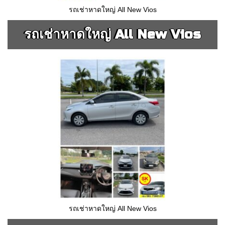
รถเช่าหาดใหญ่ All New Vios
รถเช่าหาดใหญ่ All New Vios
รถเช่าหาดใหญ่ All New Vios