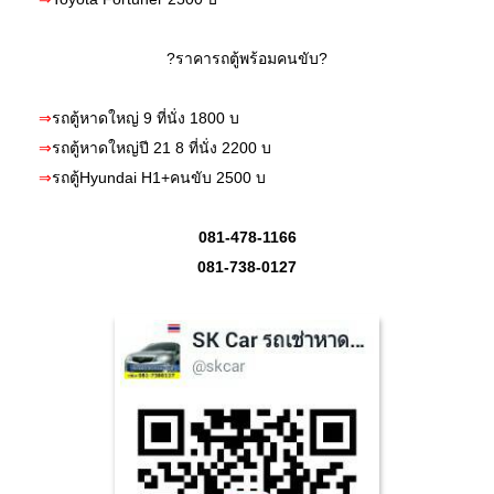
?ราคารถตู้พร้อมคนขับ?
⇒
รถตู้หาดใหญ่ 9 ที่นั่ง 1800 บ
⇒
รถตู้หาดใหญ่ปี 21 8 ที่นั่ง 2200 บ
⇒
รถตู้Hyundai H1+คนขับ 2500 บ
081-478-1166
081-738-0127