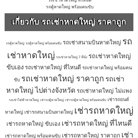
รถเช่าหาดใหญ่ ที่ไหนดี
รถตู้หาดใหญ่ พร้อมคนขับ
เกี่ยวกับ รถเช่าหาดใหญ่ ราคาถูก
รถ
รถเช่าสนามบินหาดใหญ่
รถตู้หาดใหญ่
รถตู้หาดใหญ่ พร้อมคนขับ
เช่าหาดใหญ่
รถเช่าหาดใหญ่
รถเช่าหาดใหญ่ 7 ที่นั่ง
ขับเอง
รถเช่าหาดใหญ่ ที่ไหนดี
รถเช่าหาดใหญ่ พร้อมคน
รถเช่าหาดใหญ่ ราคาถูก
รถเช่า
ขับ
หาดใหญ่ ไปต่างจังหวัด
รถเช่าหาดใหญ่ ไม่แพง
เช่ารถยนต์
รถเช่าไฟฟ้าหาดใหญ่
เช่ารถตู้หาดใหญ่
เช่ารถตู้หาดใหญ่ พร้อมคนขับ
เช่ารถหาดใหญ่
หาดใหญ่
เช่ารถสนามบินหาดใหญ่
เช่ารถหาดใหญ่ ที่ไหนดี
เช่ารถหาดใหญ่ ขับเอง
เช่า
เช่ารถหาดใหญ่ ราคาถูก
เช่ารถหาดใหญ่ พร้อมคนขับ