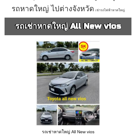
รถหาดใหญ่ ไปต่างจังหวัด
เช่ารถไฟฟ้าหาดใหญ่
รถเช่าหาดใหญ่ All New vios
รถเช่าหาดใหญ่ All New vios