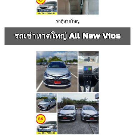
รถตู้หาดใหญ่
รถเช่าหาดใหญ่ All New Vios