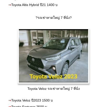
⇒
Toyota Altis Hybrid ปี21 1400 บ
?รถเช่าหาดใหญ่ 7 ที่นั่ง?
Toyota Veloz รถเช่าหาดใหญ่ 7 ที่นั่ง
⇒
Toyota Veloz ปี2023 1500 บ
⇒
Toyota Fortuner 2500 บ