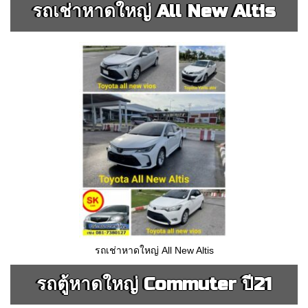
รถเช่าหาดใหญ่ All New Altis
รถเช่าหาดใหญ่ All New Altis
รถตู้หาดใหญ่ Commuter ปี21